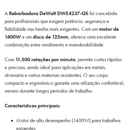
A
Rebarbadora DeWalt DWE4237-QS
foi concebida
para profissionais que exigem potência, segurança e
fiabilidade nas tarefas mais exigentes. Com um
motor de
1400W
e um
disco de 125mm
, oferece uma excelente
combinação entre rendimento e manobrabilidade.
Com
11.500 rotações por minuto
, permite cortes rápidos
e precisos, sendo ideal para aplicações em metais,
alvenaria e outros materiais resistentes. O seu corpo
compacto e ergonómico garante uma utilização confortável,
mesmo durante longos períodos de trabalho.
Características principais:
Motor de alto desempenho (1400W) para trabalhos
exigentes