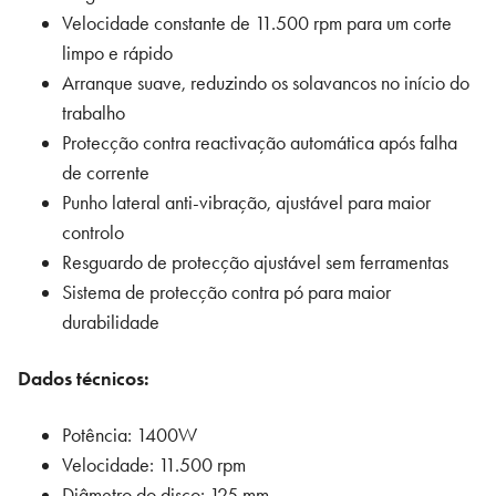
Velocidade constante de 11.500 rpm para um corte
limpo e rápido
Arranque suave, reduzindo os solavancos no início do
trabalho
Protecção contra reactivação automática após falha
de corrente
Punho lateral anti-vibração, ajustável para maior
controlo
Resguardo de protecção ajustável sem ferramentas
Sistema de protecção contra pó para maior
durabilidade
Dados técnicos:
Potência: 1400W
Velocidade: 11.500 rpm
Diâmetro do disco: 125 mm