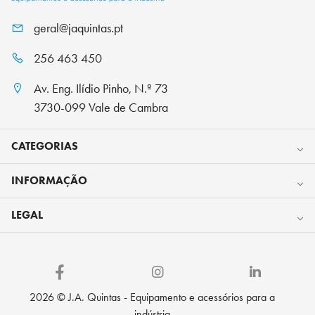
geral@jaquintas.pt
256 463 450
Av. Eng. Ilídio Pinho, N.º 73
3730-099 Vale de Cambra
CATEGORIAS
INFORMAÇÃO
LEGAL
2026 © J.A. Quintas - Equipamento e acessórios para a
indústria