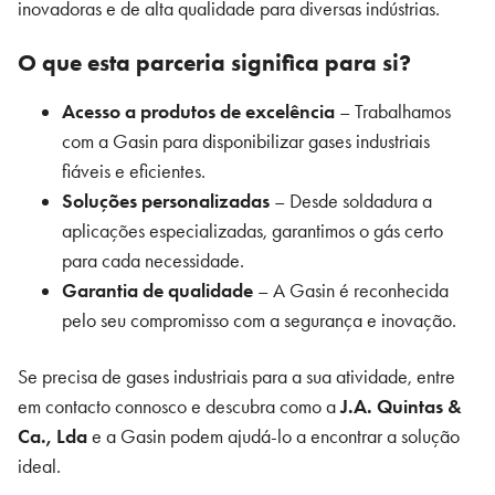
inovadoras e de alta qualidade para diversas indústrias.
O que esta parceria significa para si?
Acesso a produtos de excelência
– Trabalhamos
com a Gasin para disponibilizar gases industriais
fiáveis e eficientes.
Soluções personalizadas
– Desde soldadura a
aplicações especializadas, garantimos o gás certo
para cada necessidade.
Garantia de qualidade
– A Gasin é reconhecida
pelo seu compromisso com a segurança e inovação.
Se precisa de gases industriais para a sua atividade, entre
em contacto connosco e descubra como a
J.A. Quintas &
Ca., Lda
e a Gasin podem ajudá-lo a encontrar a solução
ideal.