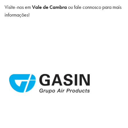
Visite-nos em
Vale de Cambra
ou fale connosco para mais
informações!