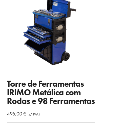
Torre de Ferramentas
IRIMO Metálica com
Rodas e 98 Ferramentas
495,00
€
(s/ IVA)