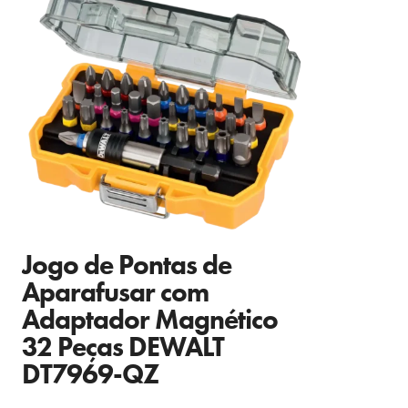
Jogo de Pontas de
Aparafusar com
Adaptador Magnético
32 Peças DEWALT
DT7969-QZ