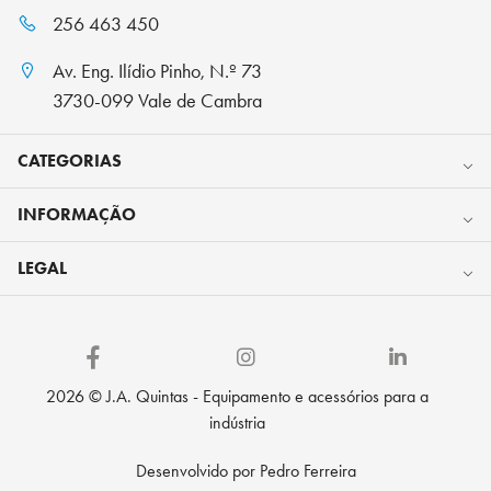
256 463 450
Av. Eng. Ilídio Pinho, N.º 73
3730-099 Vale de Cambra
CATEGORIAS
INFORMAÇÃO
LEGAL
2026 © J.A. Quintas - Equipamento e acessórios para a
indústria
Desenvolvido por Pedro Ferreira