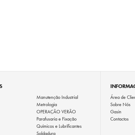
S
INFORMA
Manutenção Industrial
Área de Clie
Metrologia
Sobre Nós
OPERAÇÃO VERÃO
Gasin
Parafusaria e Fixação
Contactos
Químicos e Lubrificantes
Soldadura