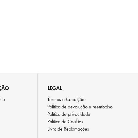
ÇÃO
LEGAL
nte
Termos e Condições
Política de devolução e reembolso
Política de privacidade
Politica de Cookies
Livro de Reclamações