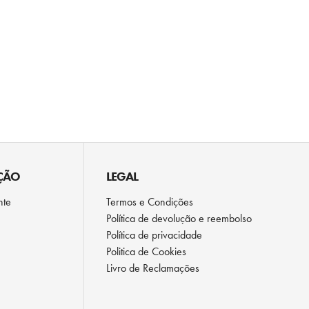
ÇÃO
LEGAL
nte
Termos e Condições
Política de devolução e reembolso
Política de privacidade
Politica de Cookies
Livro de Reclamações