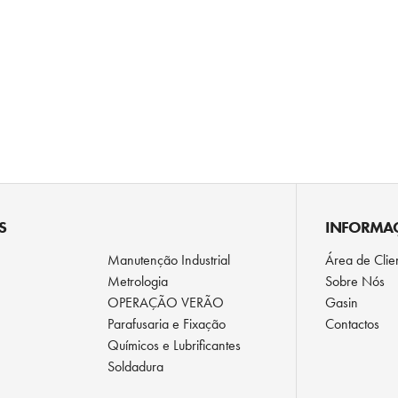
S
INFORMA
Manutenção Industrial
Área de Clie
Metrologia
Sobre Nós
OPERAÇÃO VERÃO
Gasin
Parafusaria e Fixação
Contactos
Químicos e Lubrificantes
Soldadura