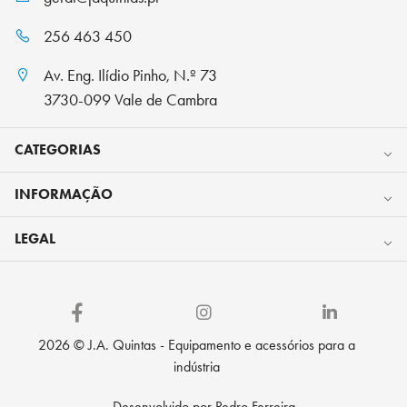
256 463 450
Av. Eng. Ilídio Pinho, N.º 73
3730-099 Vale de Cambra
CATEGORIAS
INFORMAÇÃO
LEGAL
2026 © J.A. Quintas - Equipamento e acessórios para a
indústria
Desenvolvido por Pedro Ferreira