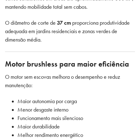
mantendo mobilidade total sem cabos.
O diâmetro de corte de
37 cm
proporciona produtividade
adequada em jardins residenciais e zonas verdes de
dimensão média.
Motor brushless para maior eficiência
O motor sem escovas melhora o desempenho e reduz
manutenção:
Maior autonomia por carga
Menor desgaste interno
Funcionamento mais silencioso
Maior durabilidade
Melhor rendimento energético