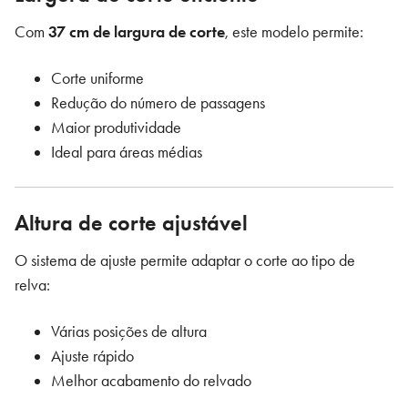
Com
37 cm de largura de corte
, este modelo permite:
Corte uniforme
Redução do número de passagens
Maior produtividade
Ideal para áreas médias
Altura de corte ajustável
O sistema de ajuste permite adaptar o corte ao tipo de
relva:
Várias posições de altura
Ajuste rápido
Melhor acabamento do relvado