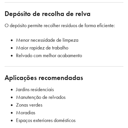
Depósito de recolha de relva
O depósito permite recolher resíduos de forma eficiente:
Menor necessidade de limpeza
Maior rapidez de trabalho
Relvado com melhor acabamento
Aplicações recomendadas
Jardins residenciais
Manutenção de relvados
Zonas verdes
Moradias
Espaços exteriores domésticos