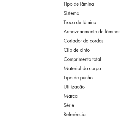
Tipo de lâmina
Sistema
Troca de lâmina
Armazenamento de lâminas
Cortador de cordas
Clip de cinto
Comprimento total
Material do corpo
Tipo de punho
Utilização
Marca
Série
Referência