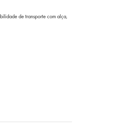
bilidade de transporte com alça,