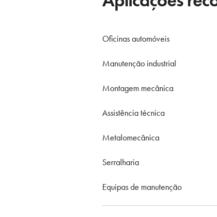
Oficinas automóveis
Manutenção industrial
Montagem mecânica
Assistência técnica
Metalomecânica
Serralharia
Equipas de manutenção