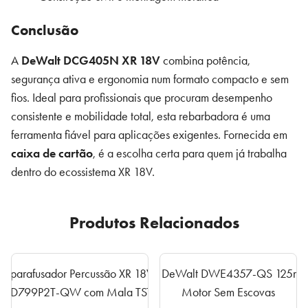
Conclusão
A
DeWalt DCG405N XR 18V
combina potência,
segurança ativa e ergonomia num formato compacto e sem
fios. Ideal para profissionais que procuram desempenho
consistente e mobilidade total, esta rebarbadora é uma
ferramenta fiável para aplicações exigentes. Fornecida em
caixa de cartão
, é a escolha certa para quem já trabalha
dentro do ecossistema XR 18V.
Produtos Relacionados