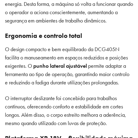
energia. Desta forma, a máquina só volta a funcionar quando
o operador a aciona conscientemente, aumentando a
segurança em ambientes de trabalho dinâmicos.
Ergonomia e controlo total
O design compacto e bem equilibrado da DCG405N
facilita o manuseamento em espaços reduzidos e posições
exigentes. O
punho lateral ajustável
permite adaptar a
ferramenta ao tipo de operação, garantindo maior controlo
e reduzindo a fadiga durante utilizações prolongadas.
O interruptor deslizante foi concebido para trabalhos
contínuos, oferecendo conforto e estabilidade em cortes
longos. Além disso, o corpo estreito melhora a aderência,
mesmo quando utilizado com luvas de proteção.