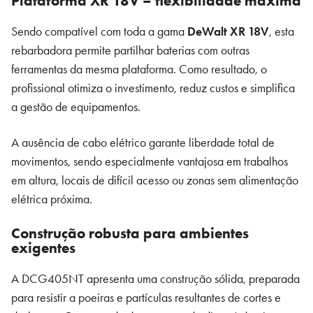
Plataforma XR 18V – flexibilidade máxima
Sendo compatível com toda a gama
DeWalt XR 18V
, esta
rebarbadora permite partilhar baterias com outras
ferramentas da mesma plataforma. Como resultado, o
profissional otimiza o investimento, reduz custos e simplifica
a gestão de equipamentos.
A ausência de cabo elétrico garante liberdade total de
movimentos, sendo especialmente vantajosa em trabalhos
em altura, locais de difícil acesso ou zonas sem alimentação
elétrica próxima.
Construção robusta para ambientes
exigentes
A DCG405NT apresenta uma construção sólida, preparada
para resistir a poeiras e partículas resultantes de cortes e