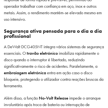
operador trabalhar com confiança em aço, inox e outros
metais. Assim, o rendimento mantém-se elevado mesmo em
uso intensivo.
Segurança ativa pensada para o dia a dia
profissional
A DeWalt DCG405NT integra vários sistemas de segurança
essenciais. O
travão eletrónico
imobiliza rapidamente o
disco quando o interruptor é libertado, reduzindo
significativamente o risco de acidentes. Paralelamente, a
embraiagem eletrónica
entra em ação caso o disco
bloqueie, protegendo o utilizador contra reações bruscas da
ferramenta.
Além disso, a função
No-Volt Release
impede o arranque
involuntário após troca de bateria ou interrupção de