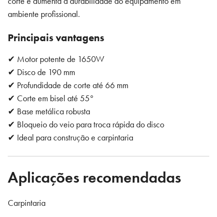
corte e aumenta a durabilidade do equipamento em
ambiente profissional.
Principais vantagens
✔ Motor potente de 1650W
✔ Disco de 190 mm
✔ Profundidade de corte até 66 mm
✔ Corte em bisel até 55°
✔ Base metálica robusta
✔ Bloqueio do veio para troca rápida do disco
✔ Ideal para construção e carpintaria
Aplicações recomendadas
Carpintaria