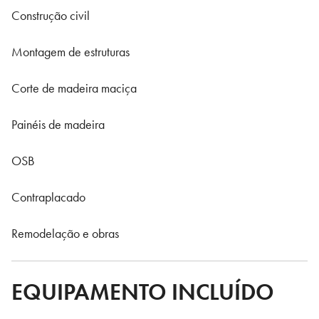
Construção civil
Montagem de estruturas
Corte de madeira maciça
Painéis de madeira
OSB
Contraplacado
Remodelação e obras
EQUIPAMENTO INCLUÍDO