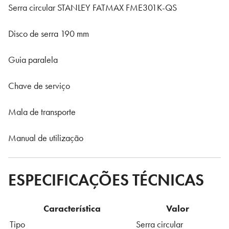
Serra circular STANLEY FATMAX FME301K-QS
Disco de serra 190 mm
Guia paralela
Chave de serviço
Mala de transporte
Manual de utilização
ESPECIFICAÇÕES TÉCNICAS
Característica
Valor
Tipo
Serra circular