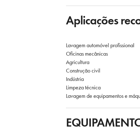
Aplicações re
Lavagem automóvel profissional
Oficinas mecânicas
Agricultura
Construção civil
Indústria
Limpeza técnica
Lavagem de equipamentos e máqu
EQUIPAMENTO