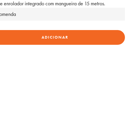
e enrolador integrado com mangueira de 15 metros.
ncomenda
ADICIONAR