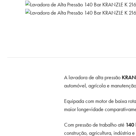
A lavadora de alta pressão
KRANZ
automóvel, agrícola e manutenção
Equipada com motor de baixa rot
maior longevidade comparativamen
Com pressão de trabalho até
140 
construção, agricultura, indústria 