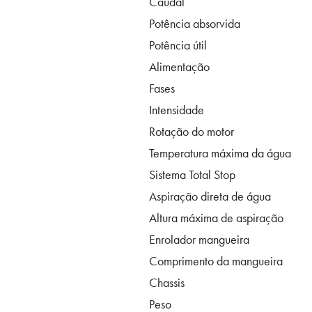
Caudal
Potência absorvida
Potência útil
Alimentação
Fases
Intensidade
Rotação do motor
Temperatura máxima da água
Sistema Total Stop
Aspiração direta de água
Altura máxima de aspiração
Enrolador mangueira
Comprimento da mangueira
Chassis
Peso