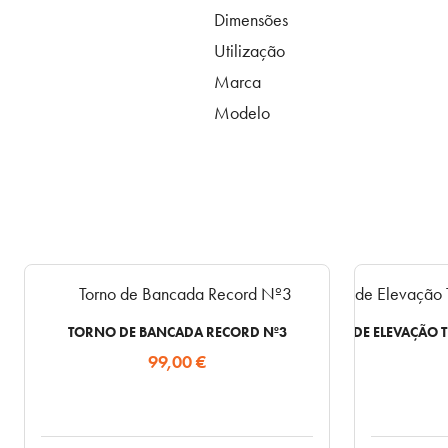
Dimensões
Utilização
Marca
Modelo
TORNO DE BANCADA RECORD Nº3
MESA DE ELEVAÇÃO T
99,00
€