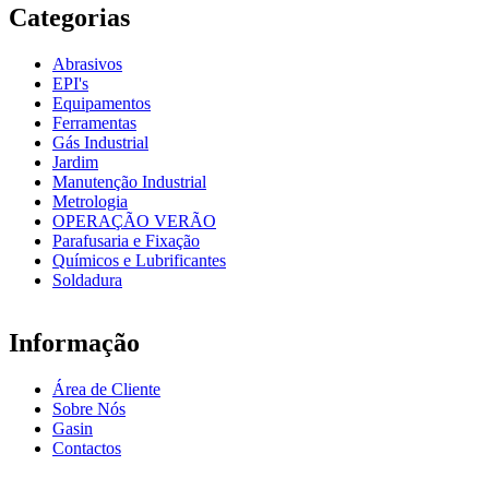
Categorias
Abrasivos
EPI's
Equipamentos
Ferramentas
Gás Industrial
Jardim
Manutenção Industrial
Metrologia
OPERAÇÃO VERÃO
Parafusaria e Fixação
Químicos e Lubrificantes
Soldadura
Informação
Área de Cliente
Sobre Nós
Gasin
Contactos